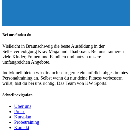
Bei uns findest du
Vielleicht in Braunschweig die beste Ausbildung in der
Selbstverteidigung Krav Maga und Thaiboxen. Bei uns trainieren
viele Kinder, Frauen und Familien und nutzen unsere
umfangreichen Angebote.
Individuell bieten wir dir auch sehr gerne ein auf dich abgestimmtes
Personaltraining an. Selbst wenn du nur deine Fitness verbessern
willst, bist du bei uns richtig. Das Team von KW-Sports!
Schnellnavigation
Über uns
Preise
Kursplan
Probetraining
Kontakt